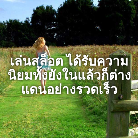
เล่นสล็อต ได้รับความ
นิยมทั้งยังในแล้วก็ต่าง
แดนอย่างรวดเร็ว