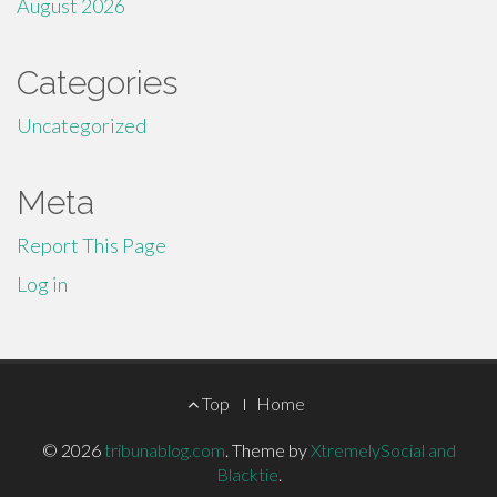
August 2026
Categories
Uncategorized
Meta
Report This Page
Log in
Footer
Top
Home
Menu
© 2026
tribunablog.com
.
Theme by
XtremelySocial and
Blacktie
.