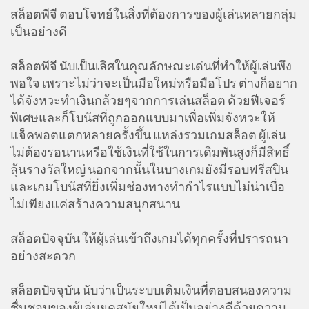
สล็อตพีจี ตอบโจทย์ในสิ่งที่ต้องการของผู้เล่นหลายกลุ่ม
เป็นอย่างดี
สล็อตพีจี นับเป็นเลิศในคุณลักษณะเด่นที่ทำให้ผู้เล่นพึง
พอใจ เพราะไม่ว่าจะเป็นมือใหม่หรือมือโปร ต่างก็อยาก
ได้จังหวะทำเงินกล้วยๆจากการเล่นสล็อต ด้วยฟีเจอร์
พิเศษและก็โบนัสที่ถูกออกแบบมาเพื่อเพิ่มจังหวะให้
แจ็คพอตแตกหลายครั้งขึ้น แหล่งรวมเกมสล็อต ผู้เล่น
ไม่ต้องรอนานหรือใช้เงินที่ใช้ในการเดิมพันสูงก็มีสิทธิ์
ลุ้นรางวัลใหญ่ นอกจากนั้นในบางเกมยังมีรอบฟรีสปิน
และเกมโบนัสที่ยิ่งเพิ่มช่องทางทำกำไรแบบไม่น่าเบื่อ
ไม่เพียงแค่สร้างความสนุกสนาน
สล็อตปัจจุบัน ให้ผู้เล่นเข้าถึงเกมได้ทุกครั้งที่ปรารถนา
อย่างสะดวก
สล็อตปัจจุบัน นับว่าเป็นระบบเติมเงินที่ตอบสนองความ
ชื่นชอบของผู้เล่นยุคสมัยใหม่ได้เป็นอย่างดีด้วยความ