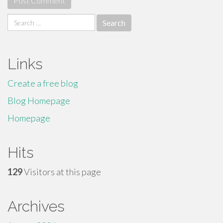
Search
for:
Links
Create a free blog
Blog Homepage
Homepage
Hits
129
Visitors at this page
Archives